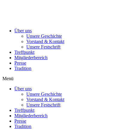
Über uns
Unsere Geschichte
Vorstand & Kontakt
Unsere Festschrift
Treffpunkt
Mitgliederbereich
Presse
Tradition
Menü
Über uns
Unsere Geschichte
Vorstand & Kontakt
Unsere Festschrift
Treffpunkt
Mitgliederbereich
Presse
Tradition