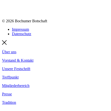
© 2026 Bochumer Botschaft
Impressum
Datenschutz
Über uns
Vorstand & Kontakt
Unsere Festschrift
Treffpunkt
Mitgliederbereich
Presse
Tradition