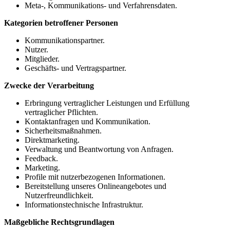
Meta-, Kommunikations- und Verfahrensdaten.
Kategorien betroffener Personen
Kommunikationspartner.
Nutzer.
Mitglieder.
Geschäfts- und Vertragspartner.
Zwecke der Verarbeitung
Erbringung vertraglicher Leistungen und Erfüllung
vertraglicher Pflichten.
Kontaktanfragen und Kommunikation.
Sicherheitsmaßnahmen.
Direktmarketing.
Verwaltung und Beantwortung von Anfragen.
Feedback.
Marketing.
Profile mit nutzerbezogenen Informationen.
Bereitstellung unseres Onlineangebotes und
Nutzerfreundlichkeit.
Informationstechnische Infrastruktur.
Maßgebliche Rechtsgrundlagen