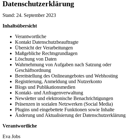
Datenschutzerklärung
Stand: 24. September 2023
Inhaltsübersicht
Verantwortliche
Kontakt Datenschutzbeauftragte
Übersicht der Verarbeitungen
Maßgebliche Rechtsgrundlagen
Löschung von Daten
Wahrnehmung von Aufgaben nach Satzung oder
Geschäftsordnung
Bereitstellung des Onlineangebotes und Webhosting
Registrierung, Anmeldung und Nutzerkonto
Blogs und Publikationsmedien
Kontakt- und Anfragenverwaltung
Newsletter und elektronische Benachrichtigungen
Präsenzen in sozialen Netzwerken (Social Media)
Plugins und eingebettete Funktionen sowie Inhalte
Änderung und Aktualisierung der Datenschutzerklärung
Verantwortliche
Eva Jobs