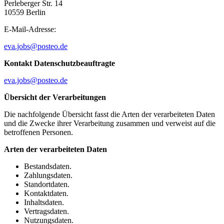
Perleberger Str. 14
10559 Berlin
E-Mail-Adresse:
eva.jobs@posteo.de
Kontakt Datenschutzbeauftragte
eva.jobs@posteo.de
Übersicht der Verarbeitungen
Die nachfolgende Übersicht fasst die Arten der verarbeiteten Daten
und die Zwecke ihrer Verarbeitung zusammen und verweist auf die
betroffenen Personen.
Arten der verarbeiteten Daten
Bestandsdaten.
Zahlungsdaten.
Standortdaten.
Kontaktdaten.
Inhaltsdaten.
Vertragsdaten.
Nutzungsdaten.