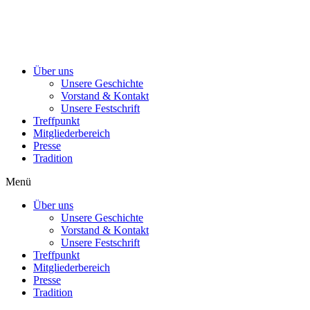
Über uns
Unsere Geschichte
Vorstand & Kontakt
Unsere Festschrift
Treffpunkt
Mitgliederbereich
Presse
Tradition
Menü
Über uns
Unsere Geschichte
Vorstand & Kontakt
Unsere Festschrift
Treffpunkt
Mitgliederbereich
Presse
Tradition