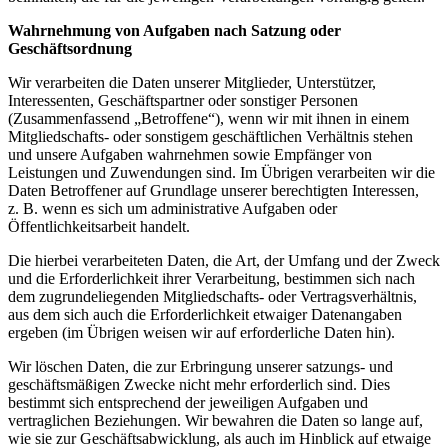
Wahrnehmung von Aufgaben nach Satzung oder
Geschäftsordnung
Wir verarbeiten die Daten unserer Mitglieder, Unterstützer,
Interessenten, Geschäftspartner oder sonstiger Personen
(Zusammenfassend „Betroffene“), wenn wir mit ihnen in einem
Mitgliedschafts- oder sonstigem geschäftlichen Verhältnis stehen
und unsere Aufgaben wahrnehmen sowie Empfänger von
Leistungen und Zuwendungen sind. Im Übrigen verarbeiten wir die
Daten Betroffener auf Grundlage unserer berechtigten Interessen,
z. B. wenn es sich um administrative Aufgaben oder
Öffentlichkeitsarbeit handelt.
Die hierbei verarbeiteten Daten, die Art, der Umfang und der Zweck
und die Erforderlichkeit ihrer Verarbeitung, bestimmen sich nach
dem zugrundeliegenden Mitgliedschafts- oder Vertragsverhältnis,
aus dem sich auch die Erforderlichkeit etwaiger Datenangaben
ergeben (im Übrigen weisen wir auf erforderliche Daten hin).
Wir löschen Daten, die zur Erbringung unserer satzungs- und
geschäftsmäßigen Zwecke nicht mehr erforderlich sind. Dies
bestimmt sich entsprechend der jeweiligen Aufgaben und
vertraglichen Beziehungen. Wir bewahren die Daten so lange auf,
wie sie zur Geschäftsabwicklung, als auch im Hinblick auf etwaige