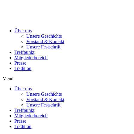
Über uns
Unsere Geschichte
Vorstand & Kontakt
Unsere Festschrift
Treffpunkt
Mitgliederbereich
Presse
Tradition
Menü
Über uns
Unsere Geschichte
Vorstand & Kontakt
Unsere Festschrift
Treffpunkt
Mitgliederbereich
Presse
Tradition