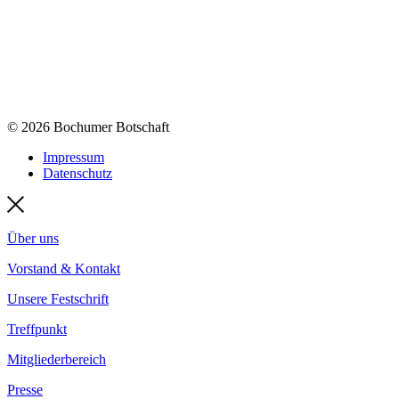
© 2026 Bochumer Botschaft
Impressum
Datenschutz
Über uns
Vorstand & Kontakt
Unsere Festschrift
Treffpunkt
Mitgliederbereich
Presse