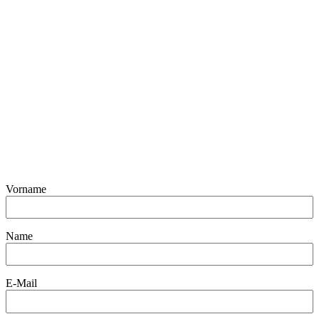
Vorname
Name
E-Mail