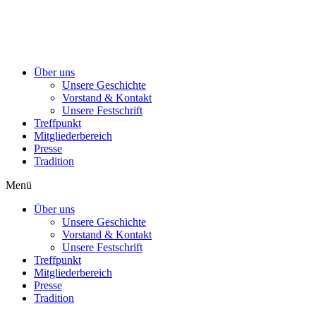
Über uns
Unsere Geschichte
Vorstand & Kontakt
Unsere Festschrift
Treffpunkt
Mitgliederbereich
Presse
Tradition
Menü
Über uns
Unsere Geschichte
Vorstand & Kontakt
Unsere Festschrift
Treffpunkt
Mitgliederbereich
Presse
Tradition