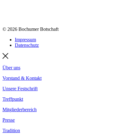
© 2026 Bochumer Botschaft
Impressum
Datenschutz
Über uns
Vorstand & Kontakt
Unsere Festschrift
Treffpunkt
Mitgliederbereich
Presse
Tradition