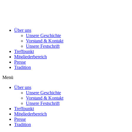
Über uns
Unsere Geschichte
Vorstand & Kontakt
Unsere Festschrift
Treffpunkt
Mitgliederbereich
Presse
Tradition
Menü
Über uns
Unsere Geschichte
Vorstand & Kontakt
Unsere Festschrift
Treffpunkt
Mitgliederbereich
Presse
Tradition