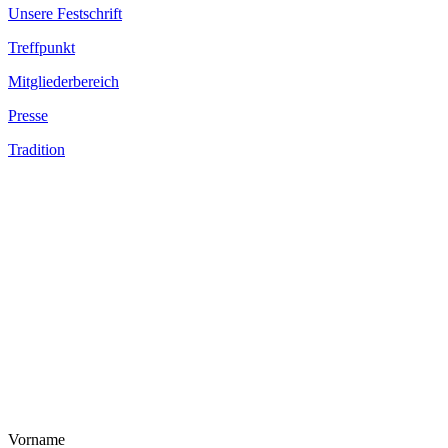
Unsere Festschrift
Treffpunkt
Mitgliederbereich
Presse
Tradition
Vorname