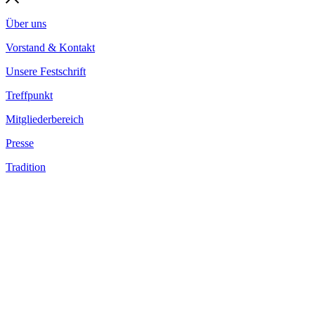
Über uns
Vorstand & Kontakt
Unsere Festschrift
Treffpunkt
Mitgliederbereich
Presse
Tradition