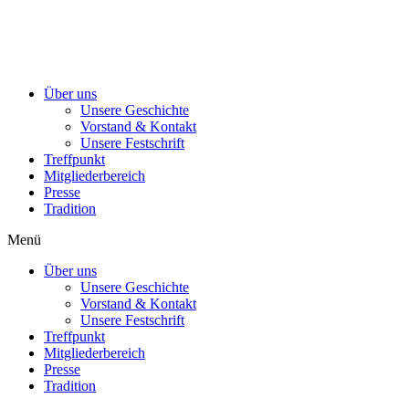
Über uns
Unsere Geschichte
Vorstand & Kontakt
Unsere Festschrift
Treffpunkt
Mitgliederbereich
Presse
Tradition
Menü
Über uns
Unsere Geschichte
Vorstand & Kontakt
Unsere Festschrift
Treffpunkt
Mitgliederbereich
Presse
Tradition