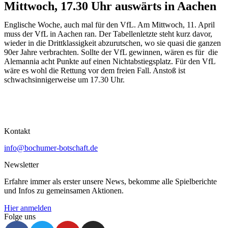
Mittwoch, 17.30 Uhr auswärts in Aachen
Englische Woche, auch mal für den VfL. Am Mittwoch, 11. April
muss der VfL in Aachen ran. Der Tabellenletzte steht kurz davor,
wieder in die Drittklassigkeit abzurutschen, wo sie quasi die ganzen
90er Jahre verbrachten. Sollte der VfL gewinnen, wären es für die
Alemannia acht Punkte auf einen Nichtabstiegsplatz. Für den VfL
wäre es wohl die Rettung vor dem freien Fall. Anstoß ist
schwachsinnigerweise um 17.30 Uhr.
Kontakt
info@bochumer-botschaft.de
Newsletter
Erfahre immer als erster unsere News, bekomme alle Spielberichte
und Infos zu gemeinsamen Aktionen.
Hier anmelden
Folge uns