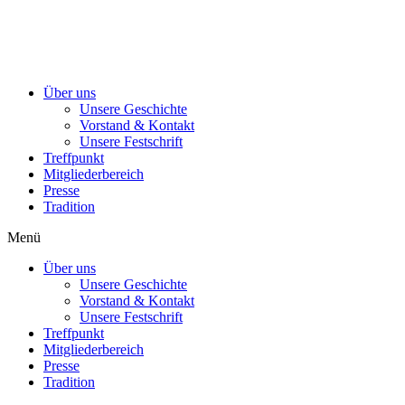
Über uns
Unsere Geschichte
Vorstand & Kontakt
Unsere Festschrift
Treffpunkt
Mitgliederbereich
Presse
Tradition
Menü
Über uns
Unsere Geschichte
Vorstand & Kontakt
Unsere Festschrift
Treffpunkt
Mitgliederbereich
Presse
Tradition