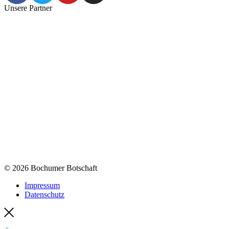
Unsere Partner
© 2026 Bochumer Botschaft
Impressum
Datenschutz