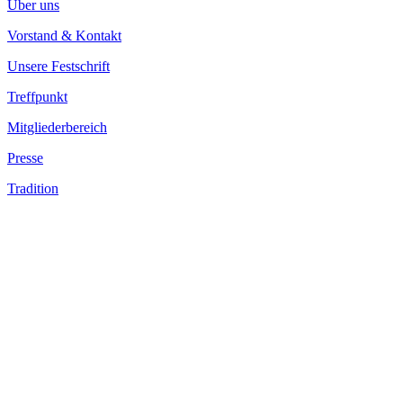
Über uns
Vorstand & Kontakt
Unsere Festschrift
Treffpunkt
Mitgliederbereich
Presse
Tradition