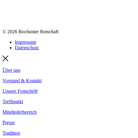
© 2026 Bochumer Botschaft
Impressum
Datenschutz
Über uns
Vorstand & Kontakt
Unsere Festschrift
Treffpunkt
Mitgliederbereich
Presse
Tradition