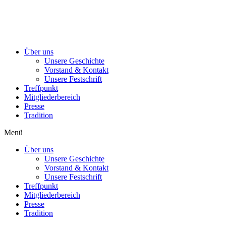
Über uns
Unsere Geschichte
Vorstand & Kontakt
Unsere Festschrift
Treffpunkt
Mitgliederbereich
Presse
Tradition
Menü
Über uns
Unsere Geschichte
Vorstand & Kontakt
Unsere Festschrift
Treffpunkt
Mitgliederbereich
Presse
Tradition