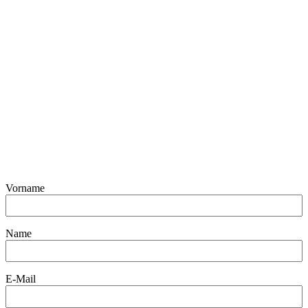
Vorname
Name
E-Mail