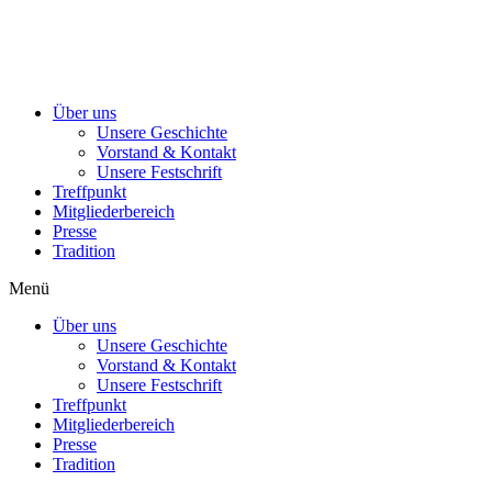
Über uns
Unsere Geschichte
Vorstand & Kontakt
Unsere Festschrift
Treffpunkt
Mitgliederbereich
Presse
Tradition
Menü
Über uns
Unsere Geschichte
Vorstand & Kontakt
Unsere Festschrift
Treffpunkt
Mitgliederbereich
Presse
Tradition