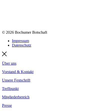
© 2026 Bochumer Botschaft
Impressum
Datenschutz
Über uns
Vorstand & Kontakt
Unsere Festschrift
Treffpunkt
Mitgliederbereich
Presse