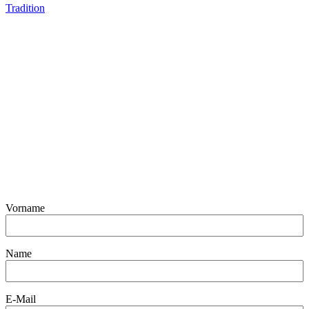
Tradition
Vorname
Name
E-Mail