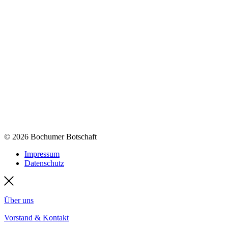
© 2026 Bochumer Botschaft
Impressum
Datenschutz
Über uns
Vorstand & Kontakt