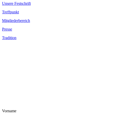
Unsere Festschrift
Treffpunkt
Mitgliederbereich
Presse
Tradition
Vorname