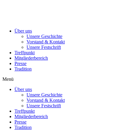
Über uns
Unsere Geschichte
Vorstand & Kontakt
Unsere Festschrift
Treffpunkt
Mitgliederbereich
Presse
Tradition
Menü
Über uns
Unsere Geschichte
Vorstand & Kontakt
Unsere Festschrift
Treffpunkt
Mitgliederbereich
Presse
Tradition