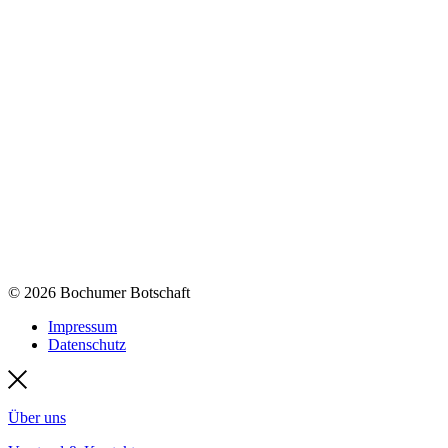
© 2026 Bochumer Botschaft
Impressum
Datenschutz
Über uns