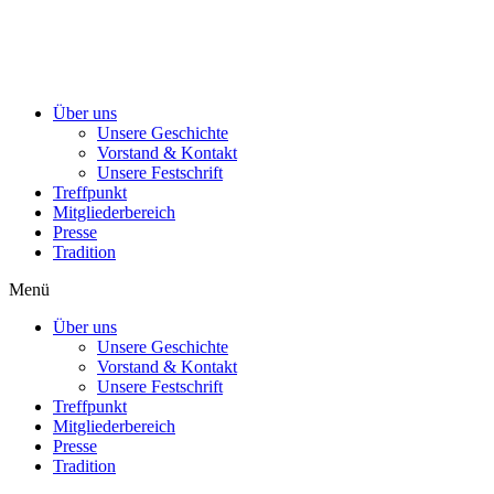
Über uns
Unsere Geschichte
Vorstand & Kontakt
Unsere Festschrift
Treffpunkt
Mitgliederbereich
Presse
Tradition
Menü
Über uns
Unsere Geschichte
Vorstand & Kontakt
Unsere Festschrift
Treffpunkt
Mitgliederbereich
Presse
Tradition