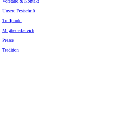
Vorstand & Kontakt
Unsere Festschrift
Treffpunkt
Mitgliederbereich
Presse
Tradition