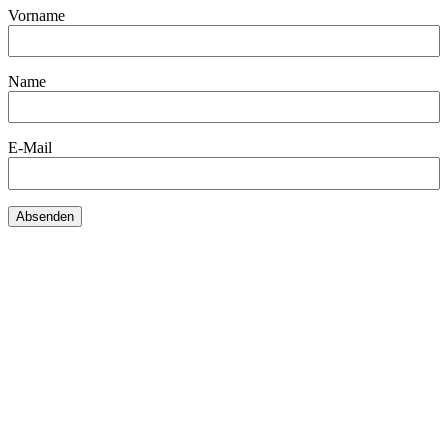
Vorname
Name
E-Mail