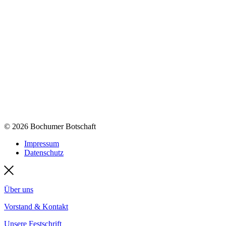
© 2026 Bochumer Botschaft
Impressum
Datenschutz
Über uns
Vorstand & Kontakt
Unsere Festschrift