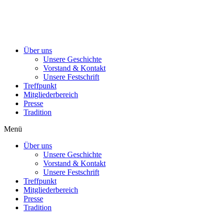
Über uns
Unsere Geschichte
Vorstand & Kontakt
Unsere Festschrift
Treffpunkt
Mitgliederbereich
Presse
Tradition
Menü
Über uns
Unsere Geschichte
Vorstand & Kontakt
Unsere Festschrift
Treffpunkt
Mitgliederbereich
Presse
Tradition