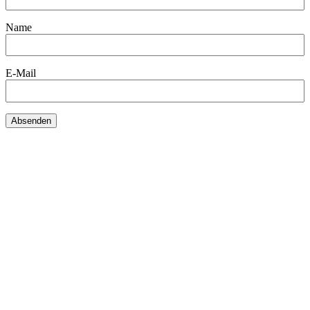
Name
E-Mail