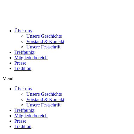
Über uns
Unsere Geschichte
Vorstand & Kontakt
Unsere Festschrift
Treffpunkt
Mitgliederbereich
Presse
Tradition
Menü
Über uns
Unsere Geschichte
Vorstand & Kontakt
Unsere Festschrift
Treffpunkt
Mitgliederbereich
Presse
Tradition