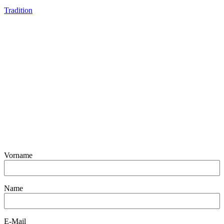
Tradition
Vorname
Name
E-Mail