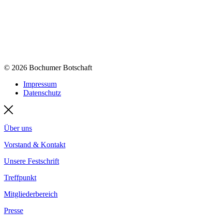
© 2026 Bochumer Botschaft
Impressum
Datenschutz
Über uns
Vorstand & Kontakt
Unsere Festschrift
Treffpunkt
Mitgliederbereich
Presse