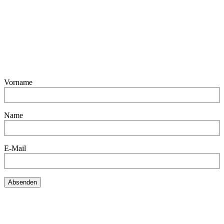
Vorname
Name
E-Mail