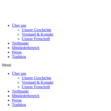
Über uns
Unsere Geschichte
Vorstand & Kontakt
Unsere Festschrift
Treffpunkt
Mitgliederbereich
Presse
Tradition
Menü
Über uns
Unsere Geschichte
Vorstand & Kontakt
Unsere Festschrift
Treffpunkt
Mitgliederbereich
Presse
Tradition