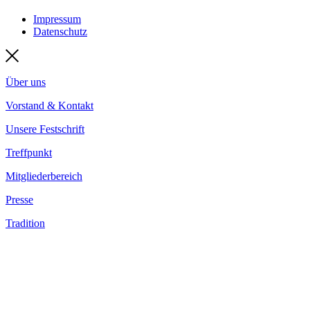
Impressum
Datenschutz
Über uns
Vorstand & Kontakt
Unsere Festschrift
Treffpunkt
Mitgliederbereich
Presse
Tradition