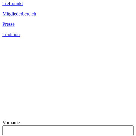
Treffpunkt
Mitgliederbereich
Presse
Tradition
Vorname