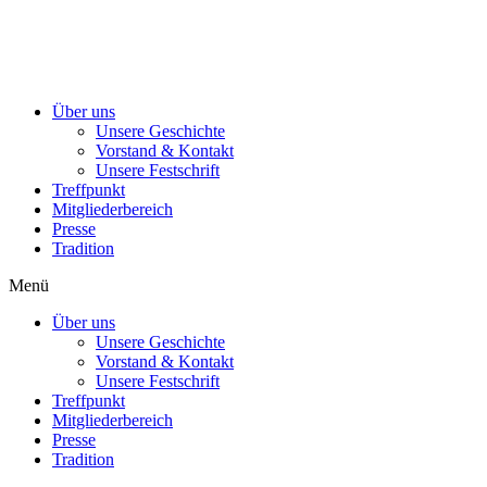
Über uns
Unsere Geschichte
Vorstand & Kontakt
Unsere Festschrift
Treffpunkt
Mitgliederbereich
Presse
Tradition
Menü
Über uns
Unsere Geschichte
Vorstand & Kontakt
Unsere Festschrift
Treffpunkt
Mitgliederbereich
Presse
Tradition