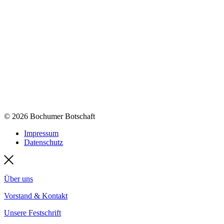
© 2026 Bochumer Botschaft
Impressum
Datenschutz
Über uns
Vorstand & Kontakt
Unsere Festschrift