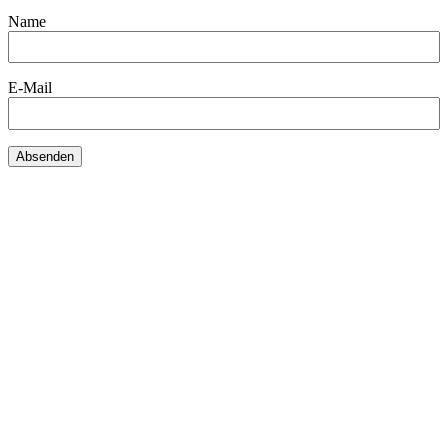
Name
E-Mail