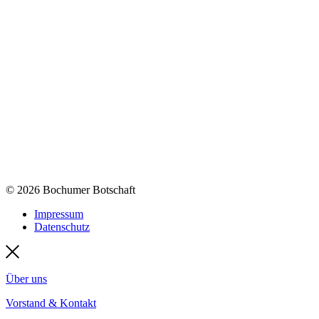
© 2026 Bochumer Botschaft
Impressum
Datenschutz
Über uns
Vorstand & Kontakt