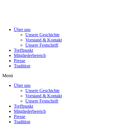
Über uns
Unsere Geschichte
Vorstand & Kontakt
Unsere Festschrift
Treffpunkt
Mitgliederbereich
Presse
Tradition
Menü
Über uns
Unsere Geschichte
Vorstand & Kontakt
Unsere Festschrift
Treffpunkt
Mitgliederbereich
Presse
Tradition