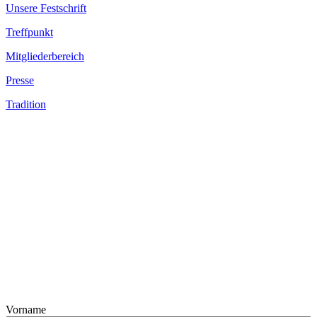
Unsere Festschrift
Treffpunkt
Mitgliederbereich
Presse
Tradition
Vorname