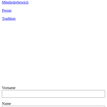
Mitgliederbereich
Presse
Tradition
Vorname
Name