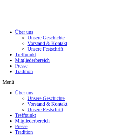
Über uns
Unsere Geschichte
Vorstand & Kontakt
Unsere Festschrift
Treffpunkt
Mitgliederbereich
Presse
Tradition
Menü
Über uns
Unsere Geschichte
Vorstand & Kontakt
Unsere Festschrift
Treffpunkt
Mitgliederbereich
Presse
Tradition