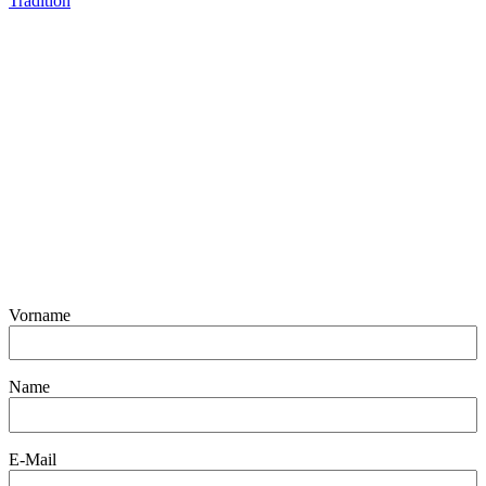
Tradition
Vorname
Name
E-Mail