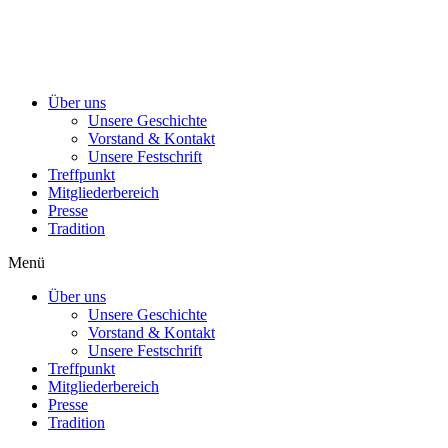
Über uns
Unsere Geschichte
Vorstand & Kontakt
Unsere Festschrift
Treffpunkt
Mitgliederbereich
Presse
Tradition
Menü
Über uns
Unsere Geschichte
Vorstand & Kontakt
Unsere Festschrift
Treffpunkt
Mitgliederbereich
Presse
Tradition