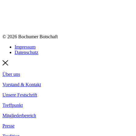
© 2026 Bochumer Botschaft
Impressum
Datenschutz
Über uns
Vorstand & Kontakt
Unsere Festschrift
Treffpunkt
Mitgliederbereich
Presse