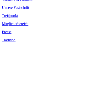
Unsere Festschrift
Treffpunkt
Mitgliederbereich
Presse
Tradition