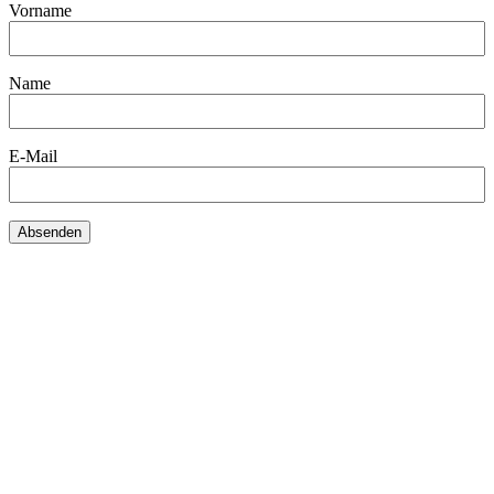
Vorname
Name
E-Mail