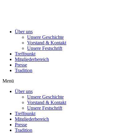
Über uns
Unsere Geschichte
Vorstand & Kontakt
Unsere Festschrift
Treffpunkt
Mitgliederbereich
Presse
Tradition
Menü
Über uns
Unsere Geschichte
Vorstand & Kontakt
Unsere Festschrift
Treffpunkt
Mitgliederbereich
Presse
Tradition