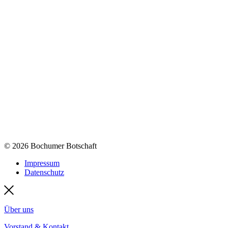
© 2026 Bochumer Botschaft
Impressum
Datenschutz
Über uns
Vorstand & Kontakt