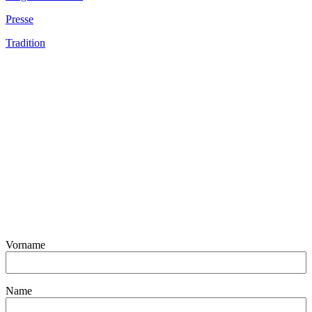
Presse
Tradition
Vorname
Name