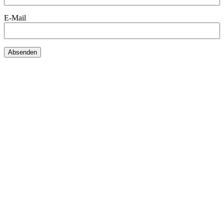
E-Mail