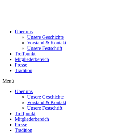
Über uns
Unsere Geschichte
Vorstand & Kontakt
Unsere Festschrift
Treffpunkt
Mitgliederbereich
Presse
Tradition
Menü
Über uns
Unsere Geschichte
Vorstand & Kontakt
Unsere Festschrift
Treffpunkt
Mitgliederbereich
Presse
Tradition