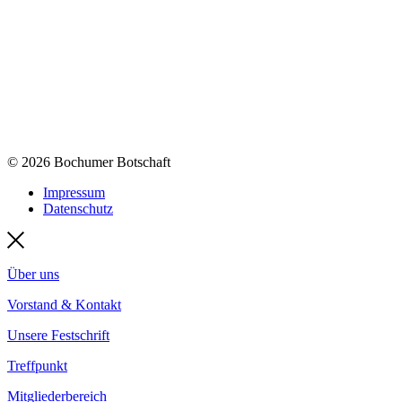
© 2026 Bochumer Botschaft
Impressum
Datenschutz
Über uns
Vorstand & Kontakt
Unsere Festschrift
Treffpunkt
Mitgliederbereich