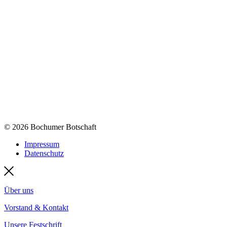
© 2026 Bochumer Botschaft
Impressum
Datenschutz
Über uns
Vorstand & Kontakt
Unsere Festschrift