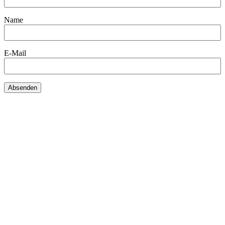
Name
E-Mail