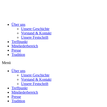
Über uns
Unsere Geschichte
Vorstand & Kontakt
Unsere Festschrift
Treffpunkt
Mitgliederbereich
Presse
Tradition
Menü
Über uns
Unsere Geschichte
Vorstand & Kontakt
Unsere Festschrift
Treffpunkt
Mitgliederbereich
Presse
Tradition