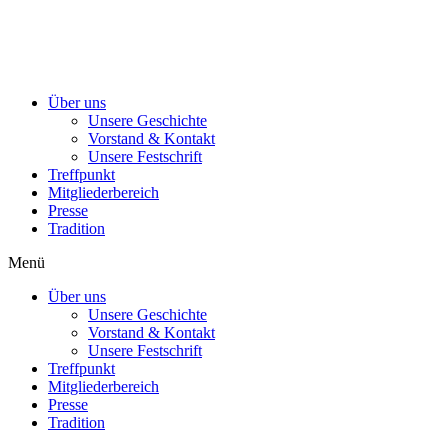
Über uns
Unsere Geschichte
Vorstand & Kontakt
Unsere Festschrift
Treffpunkt
Mitgliederbereich
Presse
Tradition
Menü
Über uns
Unsere Geschichte
Vorstand & Kontakt
Unsere Festschrift
Treffpunkt
Mitgliederbereich
Presse
Tradition