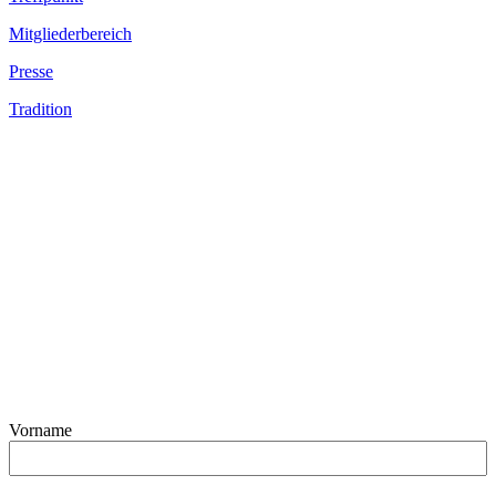
Mitgliederbereich
Presse
Tradition
Vorname