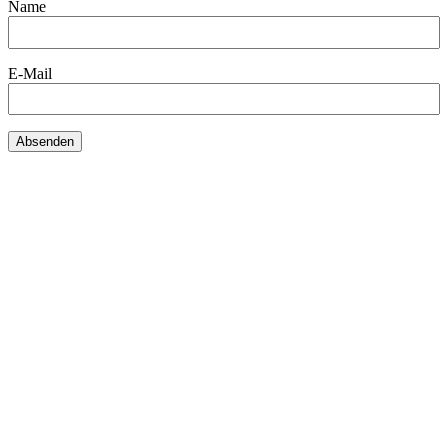
Name
E-Mail