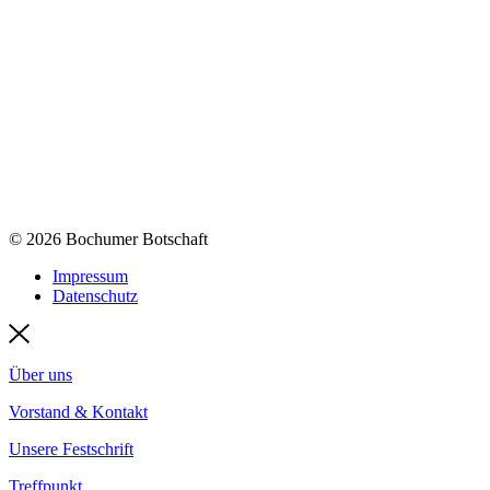
© 2026 Bochumer Botschaft
Impressum
Datenschutz
Über uns
Vorstand & Kontakt
Unsere Festschrift
Treffpunkt