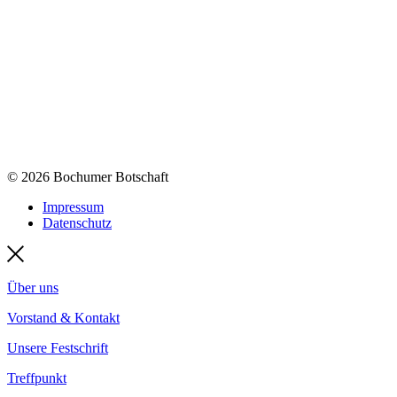
© 2026 Bochumer Botschaft
Impressum
Datenschutz
Über uns
Vorstand & Kontakt
Unsere Festschrift
Treffpunkt