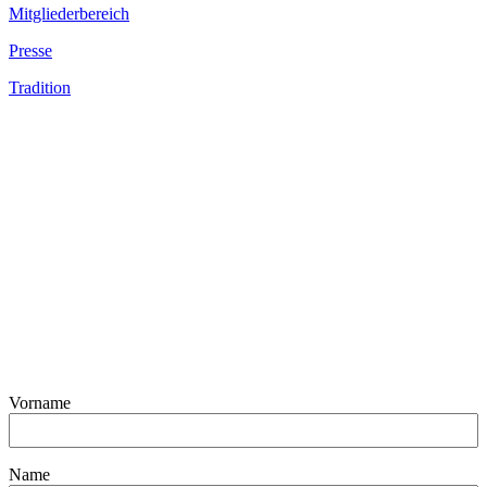
Mitgliederbereich
Presse
Tradition
Vorname
Name