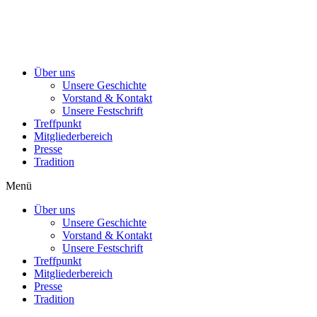
Über uns
Unsere Geschichte
Vorstand & Kontakt
Unsere Festschrift
Treffpunkt
Mitgliederbereich
Presse
Tradition
Menü
Über uns
Unsere Geschichte
Vorstand & Kontakt
Unsere Festschrift
Treffpunkt
Mitgliederbereich
Presse
Tradition