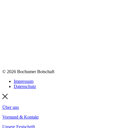
© 2026 Bochumer Botschaft
Impressum
Datenschutz
Über uns
Vorstand & Kontakt
Unsere Festschrift