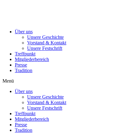
Über uns
Unsere Geschichte
Vorstand & Kontakt
Unsere Festschrift
Treffpunkt
Mitgliederbereich
Presse
Tradition
Menü
Über uns
Unsere Geschichte
Vorstand & Kontakt
Unsere Festschrift
Treffpunkt
Mitgliederbereich
Presse
Tradition