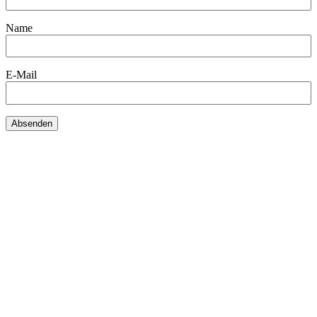
Name
E-Mail