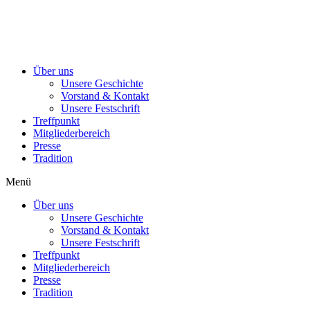
Über uns
Unsere Geschichte
Vorstand & Kontakt
Unsere Festschrift
Treffpunkt
Mitgliederbereich
Presse
Tradition
Menü
Über uns
Unsere Geschichte
Vorstand & Kontakt
Unsere Festschrift
Treffpunkt
Mitgliederbereich
Presse
Tradition