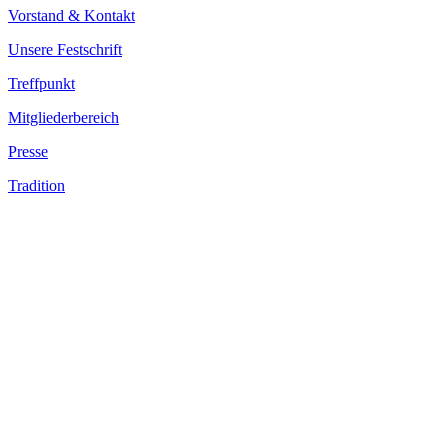
Vorstand & Kontakt
Unsere Festschrift
Treffpunkt
Mitgliederbereich
Presse
Tradition