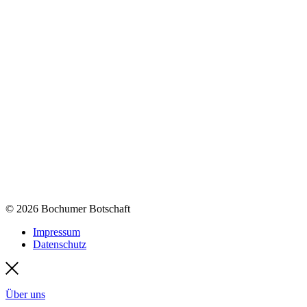
© 2026 Bochumer Botschaft
Impressum
Datenschutz
Über uns