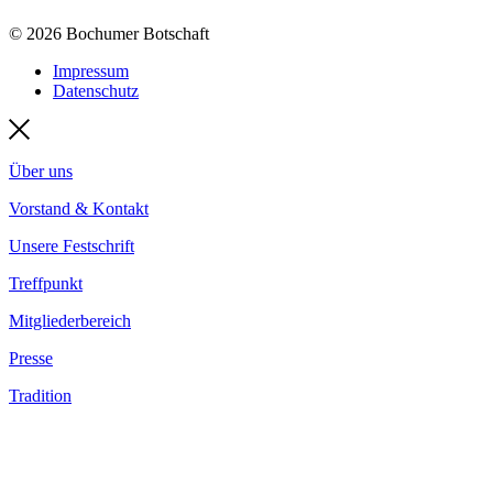
© 2026 Bochumer Botschaft
Impressum
Datenschutz
Über uns
Vorstand & Kontakt
Unsere Festschrift
Treffpunkt
Mitgliederbereich
Presse
Tradition