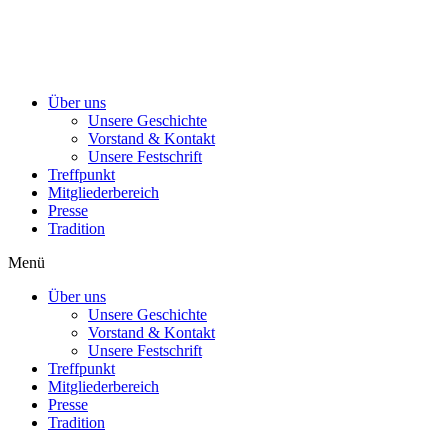
Über uns
Unsere Geschichte
Vorstand & Kontakt
Unsere Festschrift
Treffpunkt
Mitgliederbereich
Presse
Tradition
Menü
Über uns
Unsere Geschichte
Vorstand & Kontakt
Unsere Festschrift
Treffpunkt
Mitgliederbereich
Presse
Tradition