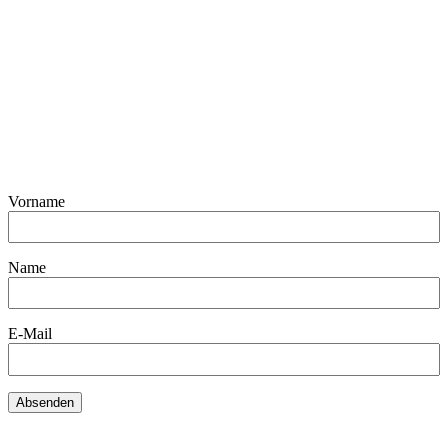
Vorname
Name
E-Mail